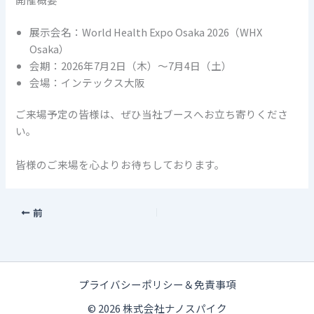
展示会名：World Health Expo Osaka 2026（WHX
Osaka）
会期：2026年7月2日（木）～7月4日（土）
会場：インテックス大阪
ご来場予定の皆様は、ぜひ当社ブースへお立ち寄りくださ
い。
皆様のご来場を心よりお待ちしております。
前
プライバシーポリシー＆免責事項
© 2026 株式会社ナノスパイク